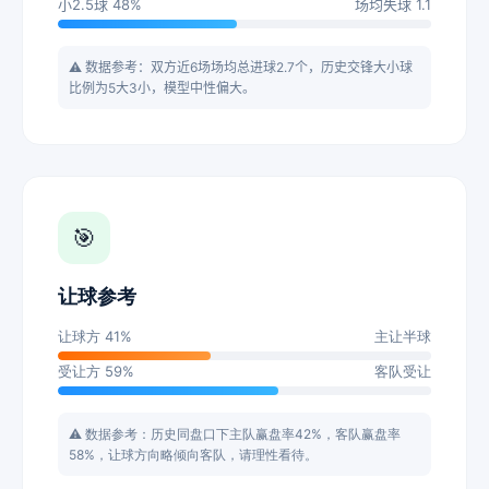
小2.5球 48%
场均失球 1.1
⚠ 数据参考：双方近6场场均总进球2.7个，历史交锋大小球
比例为5大3小，模型中性偏大。
🎯
让球参考
让球方 41%
主让半球
受让方 59%
客队受让
⚠ 数据参考：历史同盘口下主队赢盘率42%，客队赢盘率
58%，让球方向略倾向客队，请理性看待。