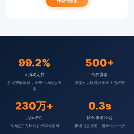
升级终极版
99.2%
500+
直播稳定性
合作赛事
多线智能调度，全年平均无故障
覆盖五大联赛及全球主流杯赛
率
230万+
0.3s
活跃球迷
比分推送延迟
日均超百万球迷在线聊球看球
极速消息通道，进球快人一步