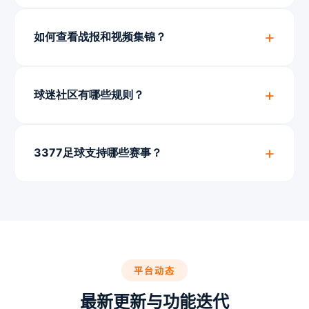
如何查看战报和视频集锦？
球迷社区有哪些规则？
3377足球支持哪些赛事？
平台动态
最新更新与功能迭代