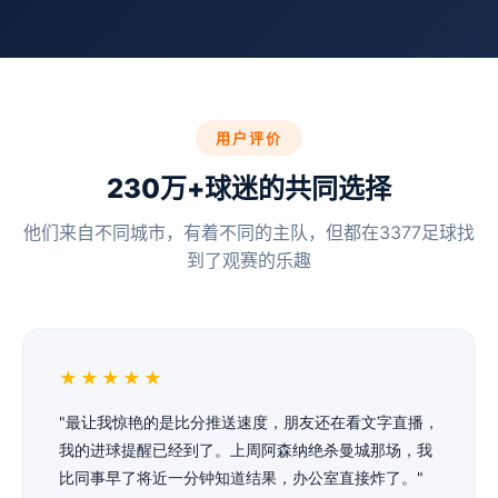
用户评价
230万+球迷的共同选择
他们来自不同城市，有着不同的主队，但都在3377足球找
到了观赛的乐趣
★★★★★
"最让我惊艳的是比分推送速度，朋友还在看文字直播，
我的进球提醒已经到了。上周阿森纳绝杀曼城那场，我
比同事早了将近一分钟知道结果，办公室直接炸了。"