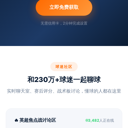
立即免费获取
无需信用卡，2分钟完成设置
球迷社区
和230万+球迷一起聊球
实时聊天室、赛后评分、战术板讨论，懂球的人都在这里
🔥 英超焦点战讨论区
3,482
人正在线