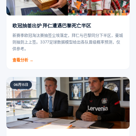
欧冠抽签出炉 拜仁遭遇巴黎死亡半区
新赛季欧冠淘汰赛抽签尘埃落定，拜仁与巴黎同分下半区，曼城
则抽到上上签。3377足球数据模型给出各队晋级概率预测，仅
供参考。
查看分析 →
06月15日