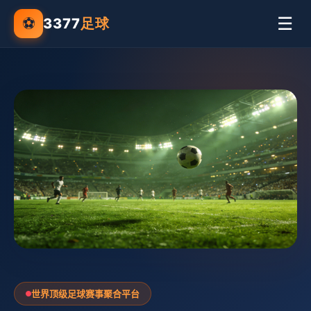
☰
⚽
3377
足球
世界顶级足球赛事聚合平台