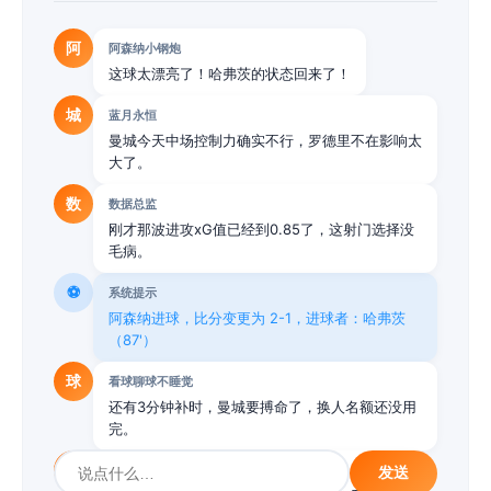
阿
阿森纳小钢炮
这球太漂亮了！哈弗茨的状态回来了！
城
蓝月永恒
曼城今天中场控制力确实不行，罗德里不在影响太
大了。
数
数据总监
刚才那波进攻xG值已经到0.85了，这射门选择没
毛病。
⚽
系统提示
阿森纳进球，比分变更为 2-1，进球者：哈弗茨
（87'）
球
看球聊球不睡觉
还有3分钟补时，曼城要搏命了，换人名额还没用
完。
晚
夜观星象
发送