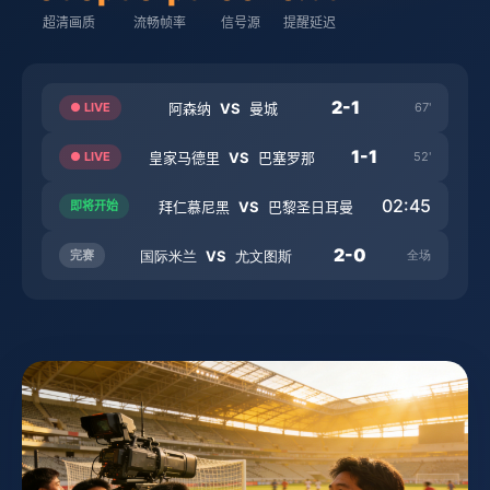
超清画质
流畅帧率
信号源
提醒延迟
2-1
阿森纳
VS
曼城
● LIVE
67'
1-1
皇家马德里
VS
巴塞罗那
● LIVE
52'
02:45
拜仁慕尼黑
VS
巴黎圣日耳曼
即将开始
2-0
国际米兰
VS
尤文图斯
完赛
全场