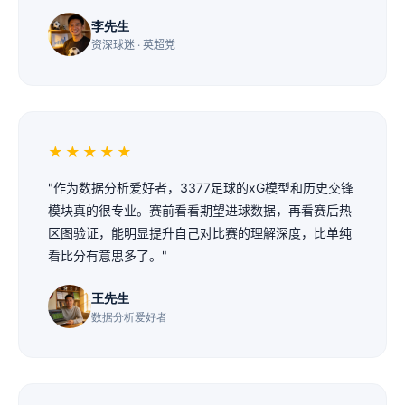
李先生
资深球迷 · 英超党
★★★★★
"作为数据分析爱好者，3377足球的xG模型和历史交锋
模块真的很专业。赛前看看期望进球数据，再看赛后热
区图验证，能明显提升自己对比赛的理解深度，比单纯
看比分有意思多了。"
王先生
数据分析爱好者