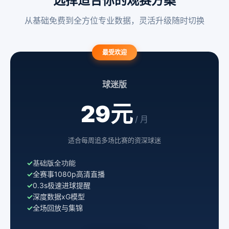
选择适合你的观赛方案
从基础免费到全方位专业数据，灵活升级随时切换
最受欢迎
球迷版
29元
/ 月
适合每周追多场比赛的资深球迷
✓
基础版全功能
✓
全赛事1080p高清直播
✓
0.3s极速进球提醒
✓
深度数据xG模型
✓
全场回放与集锦