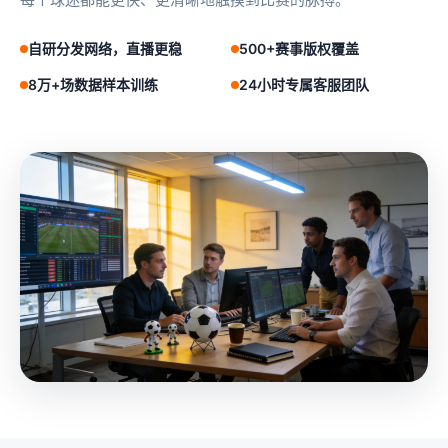
自研分发网络，直播更稳
500+赛事版权覆盖
8万+场数据样本训练
24小时专属客服团队