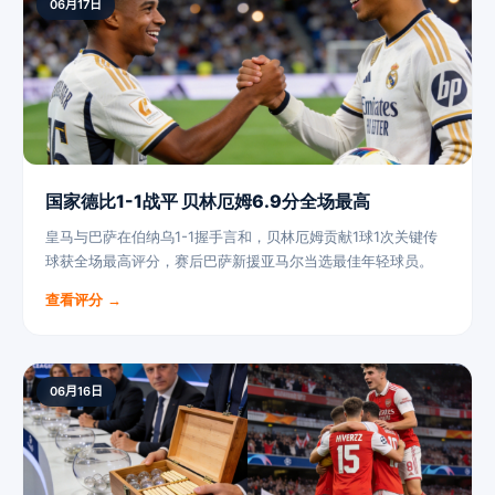
06月17日
国家德比1-1战平 贝林厄姆6.9分全场最高
皇马与巴萨在伯纳乌1-1握手言和，贝林厄姆贡献1球1次关键传
球获全场最高评分，赛后巴萨新援亚马尔当选最佳年轻球员。
查看评分 →
06月16日