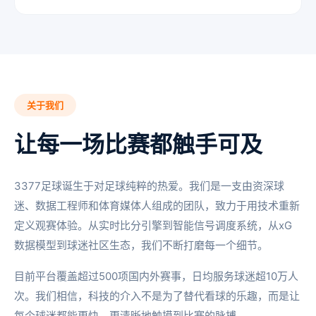
关于我们
让每一场比赛都触手可及
3377足球诞生于对足球纯粹的热爱。我们是一支由资深球
迷、数据工程师和体育媒体人组成的团队，致力于用技术重新
定义观赛体验。从实时比分引擎到智能信号调度系统，从xG
数据模型到球迷社区生态，我们不断打磨每一个细节。
目前平台覆盖超过500项国内外赛事，日均服务球迷超10万人
次。我们相信，科技的介入不是为了替代看球的乐趣，而是让
每个球迷都能更快、更清晰地触摸到比赛的脉搏。