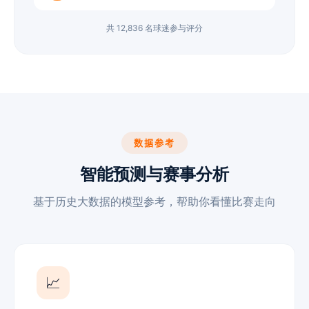
共 12,836 名球迷参与评分
数据参考
智能预测与赛事分析
基于历史大数据的模型参考，帮助你看懂比赛走向
📈