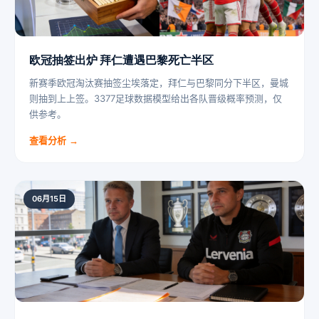
欧冠抽签出炉 拜仁遭遇巴黎死亡半区
新赛季欧冠淘汰赛抽签尘埃落定，拜仁与巴黎同分下半区，曼城
则抽到上上签。3377足球数据模型给出各队晋级概率预测，仅
供参考。
查看分析 →
06月15日