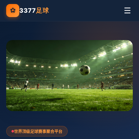
☰
⚽
3377
足球
世界顶级足球赛事聚合平台