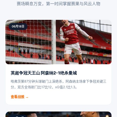
赛场瞬息万变，第一时间掌握赛果与风云人物
06月18日
英超争冠天王山 阿森纳2-1绝杀曼城
哈弗茨第87分钟头球破门上演绝杀，阿森纳主场拿下争冠关键三
分，双方全场射门比17比12，xG值2.1比1.3。
查看战报 →