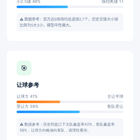
小2.5球 48%
场均失球 1.1
⚠ 数据参考：双方近6场场均总进球2.7个，历史交锋大小球
比例为5大3小，模型中性偏大。
🎯
让球参考
让球方 41%
主让半球
受让方 59%
客队受让
⚠ 数据参考：历史同盘口下主队赢盘率42%，客队赢盘率
58%，让球方向略倾向客队，请理性看待。