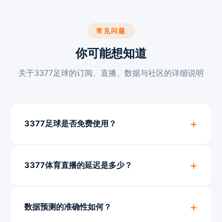
常见问题
你可能想知道
关于3377足球的订阅、直播、数据与社区的详细说明
3377足球是否免费使用？
3377体育直播的延迟是多少？
数据预测的准确性如何？