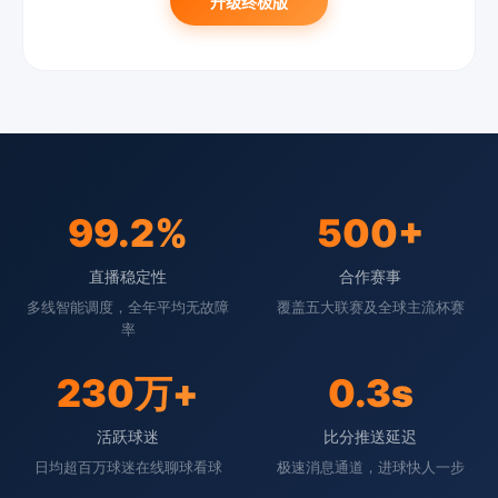
升级终极版
99.2%
500+
直播稳定性
合作赛事
多线智能调度，全年平均无故障
覆盖五大联赛及全球主流杯赛
率
230万+
0.3s
活跃球迷
比分推送延迟
日均超百万球迷在线聊球看球
极速消息通道，进球快人一步