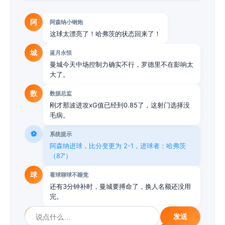
阿
阿森纳小钢炮
这球太漂亮了！哈弗茨的状态回来了！
城
蓝月永恒
曼城今天中场控制力确实不行，罗德里不在影响太
大了。
数
数据总监
刚才那波进攻xG值已经到0.85了，这射门选择没
毛病。
⚽
系统提示
阿森纳进球，比分变更为 2-1，进球者：哈弗茨
（87'）
球
看球聊球不睡觉
还有3分钟补时，曼城要搏命了，换人名额还没用
完。
晚
夜观星象
发送