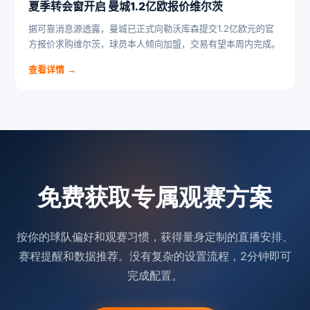
夏季转会窗开启 曼城1.2亿欧报价维尔茨
据可靠消息源透露，曼城已正式向勒沃库森提交1.2亿欧元的官
方报价求购维尔茨，球员本人倾向加盟，交易有望本周内完成。
查看详情 →
免费获取专属观赛方案
按你的球队偏好和观赛习惯，获得量身定制的直播安排、
赛程提醒和数据推荐。没有复杂的设置流程，2分钟即可
完成配置。