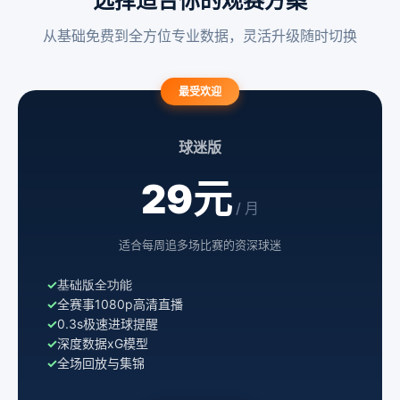
选择适合你的观赛方案
从基础免费到全方位专业数据，灵活升级随时切换
最受欢迎
球迷版
29元
/ 月
适合每周追多场比赛的资深球迷
✓
基础版全功能
✓
全赛事1080p高清直播
✓
0.3s极速进球提醒
✓
深度数据xG模型
✓
全场回放与集锦